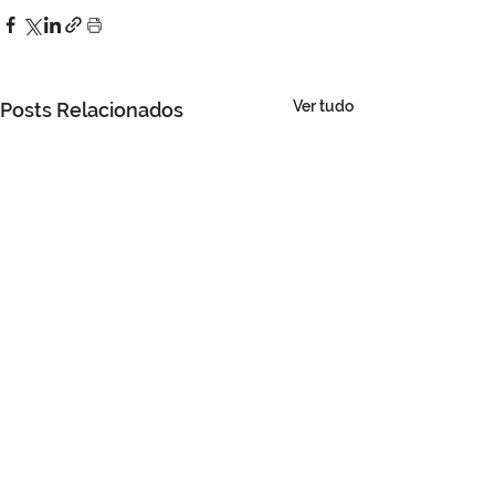
Ver tudo
Posts Relacionados