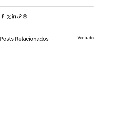
Ver tudo
Posts Relacionados