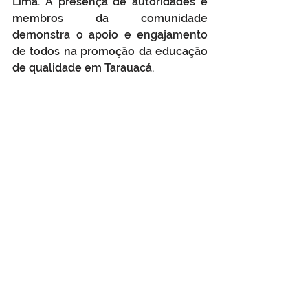
Lima. A presença de autoridades e 
membros da comunidade 
demonstra o apoio e engajamento 
de todos na promoção da educação 
de qualidade em Tarauacá.