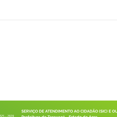
SERVIÇO DE ATENDIMENTO AO CIDADÃO (SIC) E O