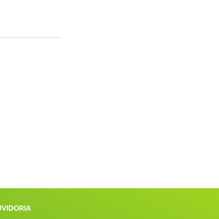
UVIDORIA