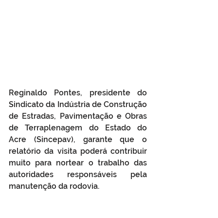
Reginaldo Pontes, presidente do 
Sindicato da Indústria de Construção 
de Estradas, Pavimentação e Obras 
de Terraplenagem do Estado do 
Acre (Sincepav), garante que o 
relatório da visita poderá contribuir 
muito para nortear o trabalho das 
autoridades responsáveis pela 
manutenção da rodovia.