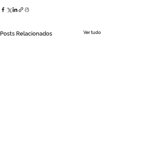
Ver tudo
Posts Relacionados