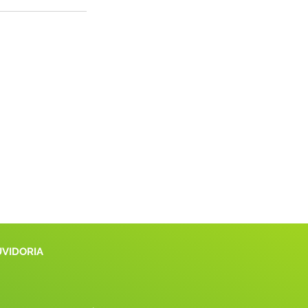
UVIDORIA