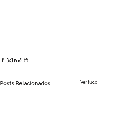
Ver tudo
Posts Relacionados