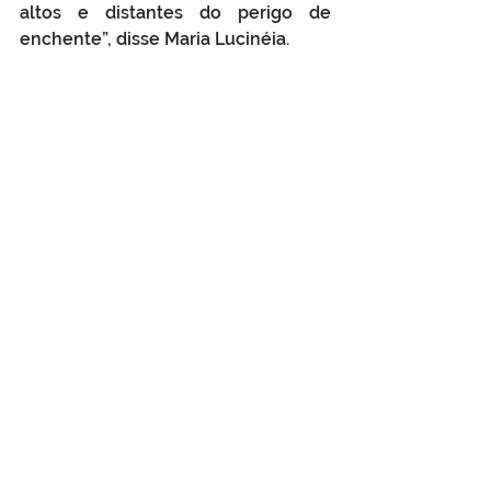
altos e distantes do perigo de 
enchente”, disse Maria Lucinéia.