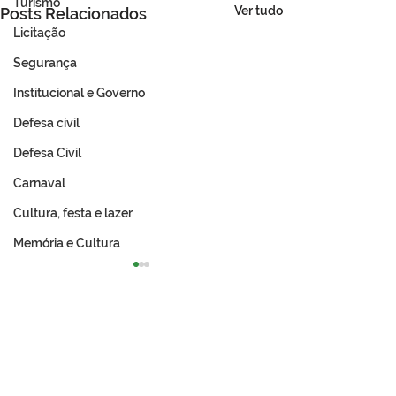
Turismo
Ver tudo
Posts Relacionados
Licitação
Segurança
Institucional e Governo
Defesa cívil
Defesa Civil
Carnaval
Cultura, festa e lazer
Memória e Cultura