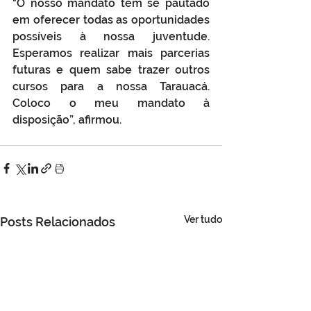
"O nosso mandato tem se pautado 
em oferecer todas as oportunidades 
possíveis à nossa juventude. 
Esperamos realizar mais parcerias 
futuras e quem sabe trazer outros 
cursos para a nossa Tarauacá. 
Coloco o meu mandato à 
disposição”, afirmou.
Ver tudo
Posts Relacionados