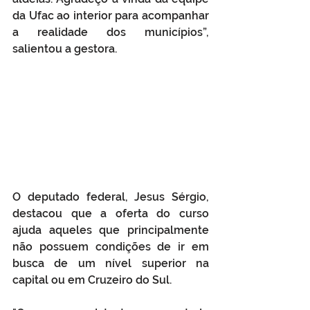
da Ufac ao interior para acompanhar 
a realidade dos municípios”, 
salientou a gestora. 
O deputado federal, Jesus Sérgio, 
destacou que a oferta do curso 
ajuda aqueles que principalmente 
não possuem condições de ir em 
busca de um nível superior na 
capital ou em Cruzeiro do Sul. 