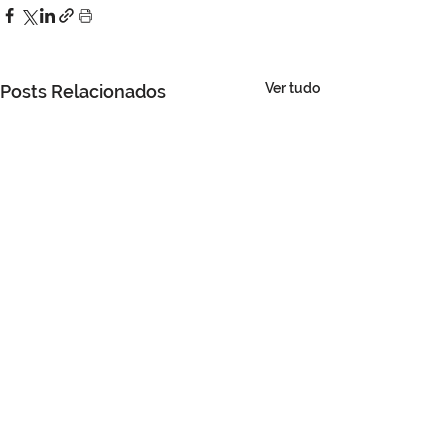
Ver tudo
Posts Relacionados