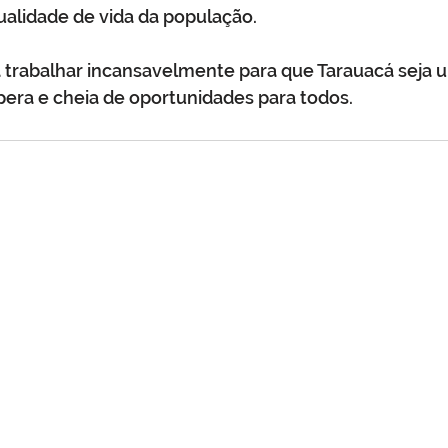
qualidade de vida da população.
a trabalhar incansavelmente para que Tarauacá seja 
pera e cheia de oportunidades para todos.