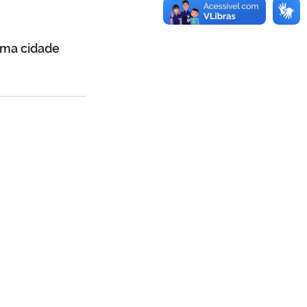
uma cidade 