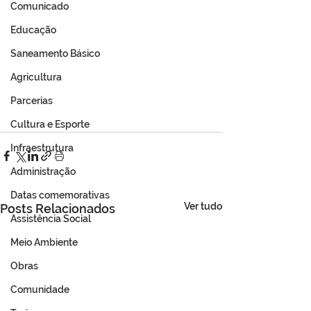
Comunicado
Educação
Saneamento Básico
Agricultura
Parcerias
Cultura e Esporte
Infraestrutura
Administração
Datas comemorativas
Ver tudo
Posts Relacionados
Assistência Social
Meio Ambiente
Obras
Comunidade