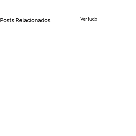
Ver tudo
Posts Relacionados