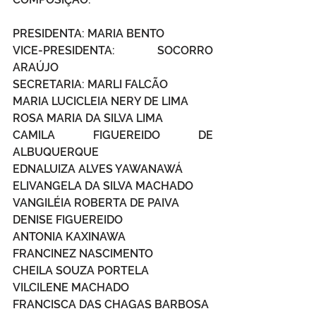
PRESIDENTA: MARIA BENTO
VICE-PRESIDENTA: SOCORRO 
ARAÚJO
SECRETARIA: MARLI FALCÃO 
MARIA LUCICLEIA NERY DE LIMA
ROSA MARIA DA SILVA LIMA 
CAMILA FIGUEREIDO DE 
ALBUQUERQUE 
EDNALUIZA ALVES YAWANAWÁ
ELIVANGELA DA SILVA MACHADO
VANGILÉIA ROBERTA DE PAIVA
DENISE FIGUEREIDO 
ANTONIA KAXINAWA
FRANCINEZ NASCIMENTO
CHEILA SOUZA PORTELA 
VILCILENE MACHADO
FRANCISCA DAS CHAGAS BARBOSA