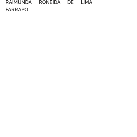
RAIMUNDA RONEIDA DE LIMA 
FARRAPO