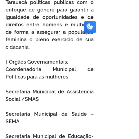
Tarauacá politicas publicas com o 
enfoque de gênero para garantir a 
igualdade de oportunidades e de 
direitos entre homens e mulheres 
de forma a assegurar a população 
feminina o pleno exercício de sua 
cidadania.
I-Órgãos Governamentais:
Coordenadoria Municipal de 
Políticas para as mulheres 
Secretaria Municipal de Assistência 
Social /SMAS
Secretaria Municipal de Saúde – 
SEMA 
Secretaria Municipal de Educação-