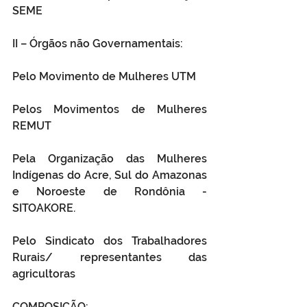
SEME
II – Órgãos não Governamentais:
Pelo Movimento de Mulheres UTM
Pelos Movimentos de Mulheres 
REMUT
Pela Organização das Mulheres 
Indígenas do Acre, Sul do Amazonas 
e Noroeste de Rondônia - 
SITOAKORE.
Pelo Sindicato dos Trabalhadores 
Rurais/ representantes das 
agricultoras 
COMPOSIÇÃO: 