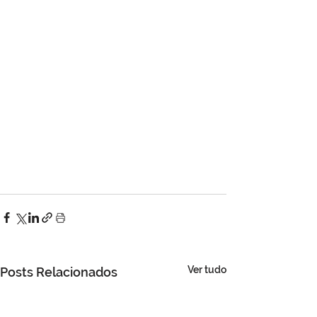
Ver tudo
Posts Relacionados