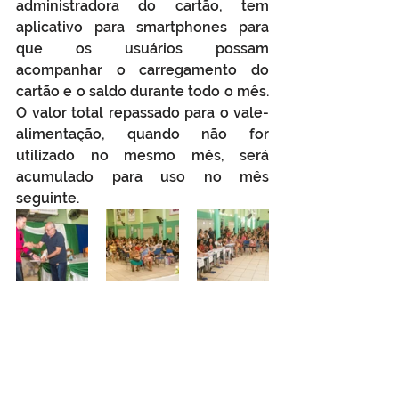
administradora do cartão, tem 
aplicativo para smartphones para 
que os usuários possam 
acompanhar o carregamento do 
cartão e o saldo durante todo o mês. 
O valor total repassado para o vale-
alimentação, quando não for 
utilizado no mesmo mês, será 
acumulado para uso no mês 
seguinte.