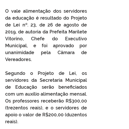
O vale alimentação dos servidores 
da educação é resultado do Projeto 
de Lei nº. 23, de 26 de agosto de 
2019, de autoria da Prefeita Marilete 
Vitorino, Chefe do Executivo 
Municipal, e foi aprovado por 
unanimidade pela Câmara de 
Vereadores.
Segundo o Projeto de Lei, os 
servidores da Secretaria Municipal 
de Educação serão beneficiados 
com um auxílio alimentação mensal. 
Os professores receberão R$300,00 
(trezentos reais), e o servidores de 
apoio o valor de R$200,00 (duzentos 
reais).