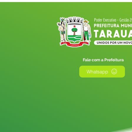
Fale com a Prefeitura
Whatsapp