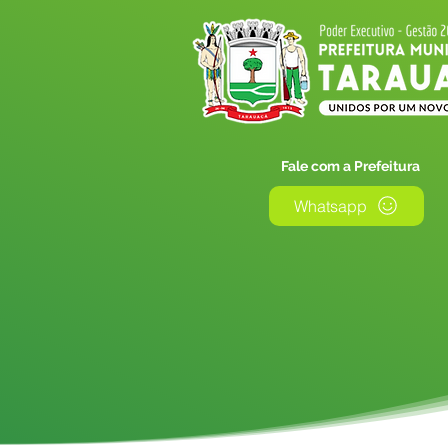
Fale com a Prefeitura
Whatsapp