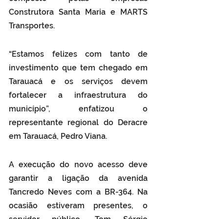
Construtora Santa Maria e MARTS 
Transportes.
“Estamos felizes com tanto de 
investimento que tem chegado em 
Tarauacá e os serviços devem 
fortalecer a infraestrutura do 
município”, enfatizou o 
representante regional do Deracre 
em Tarauacá, Pedro Viana.
A execução do novo acesso deve 
garantir a ligação da avenida 
Tancredo Neves com a BR-364. Na 
ocasião estiveram presentes, o 