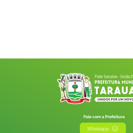
Fale com a Prefeitura
Whatsapp