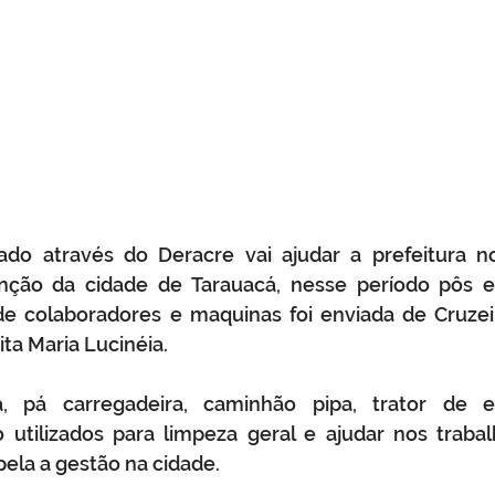
do através do Deracre vai ajudar a prefeitura no
ção da cidade de Tarauacá, nesse período pôs e
 colaboradores e maquinas foi enviada de Cruzeiro
ita Maria Lucinéia.
 pá carregadeira, caminhão pipa, trator de e
utilizados para limpeza geral e ajudar nos trabal
ela a gestão na cidade.