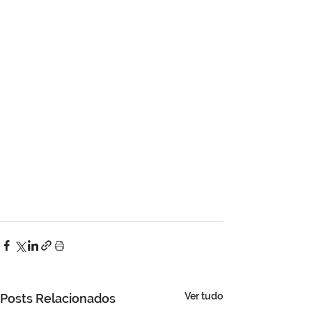
Ver tudo
Posts Relacionados