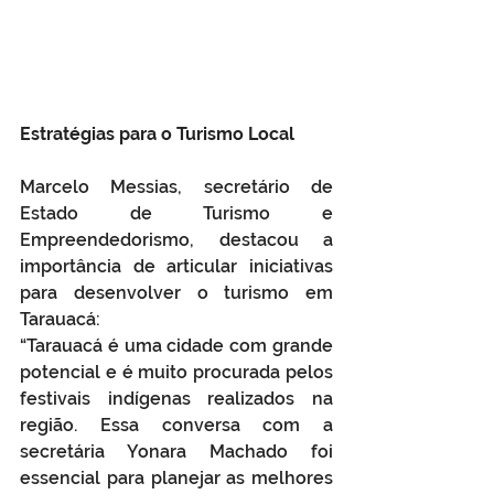
Estratégias para o Turismo Local
Marcelo Messias, secretário de 
Estado de Turismo e 
Empreendedorismo, destacou a 
importância de articular iniciativas 
para desenvolver o turismo em 
Tarauacá:
“Tarauacá é uma cidade com grande 
potencial e é muito procurada pelos 
festivais indígenas realizados na 
região. Essa conversa com a 
secretária Yonara Machado foi 
essencial para planejar as melhores 