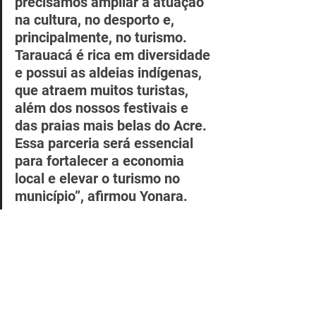
precisamos ampliar a atuação 
na cultura, no desporto e, 
principalmente, no turismo. 
Tarauacá é rica em diversidade 
e possui as aldeias indígenas, 
que atraem muitos turistas, 
além dos nossos festivais e 
das praias mais belas do Acre. 
Essa parceria será essencial 
para fortalecer a economia 
local e elevar o turismo no 
município”, afirmou Yonara.