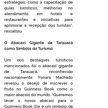
estratégias, como a capacitação de 
guias turísticos, melhorias no 
atendimento em hotéis e 
restaurantes e iniciativas para 
aprimorar a recepção dos turistas”, 
ressaltou.
O Abacaxi Gigante de Tarauacá 
como Símbolo do Turismo
Um dos destaques turísticos 
mencionados foi o abacaxi gigante 
de Tarauacá, reconhecido 
nacionalmente. Yonara Machado 
revelou o desejo de inscrever o 
fruto no Guinness Book como o 
maior abacaxi do mundo. “Queremos 
levar o nosso abacaxi para o 
Guinness Book. Ele é um símbolo da 