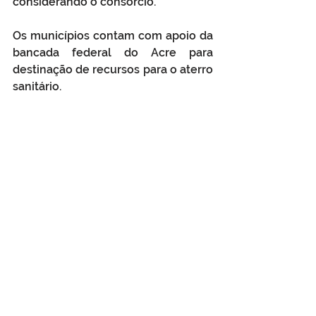
considerando o consórcio.
Os municípios contam com apoio da 
bancada federal do Acre para 
destinação de recursos para o aterro 
sanitário.