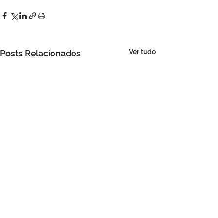
Ver tudo
Posts Relacionados