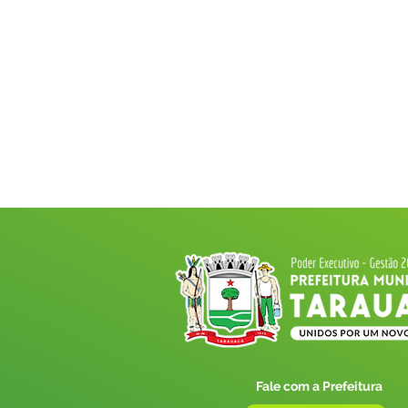
Fale com a Prefeitura