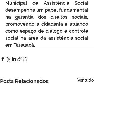
Municipal de Assistência Social 
desempenha um papel fundamental 
na garantia dos direitos sociais, 
promovendo a cidadania e atuando 
como espaço de diálogo e controle 
social na área da assistência social 
em Tarauacá.
Ver tudo
Posts Relacionados