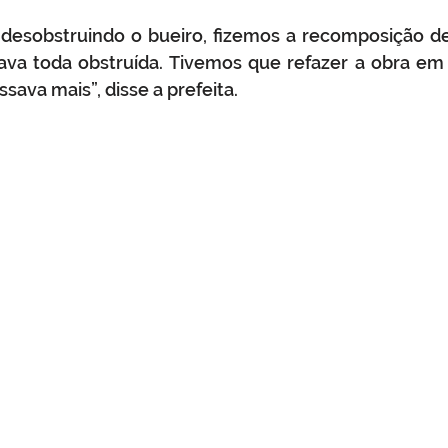
desobstruindo o bueiro, fizemos a recomposição de 
ava toda obstruída. Tivemos que refazer a obra em 
sava mais”, disse a prefeita.