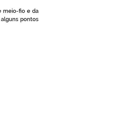
meio-fio e da 
alguns pontos 