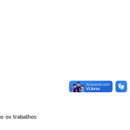
 os trabalhos 