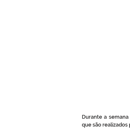
Durante a semana a
que são realizados 