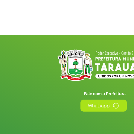
Fale com a Prefeitura
Whatsapp