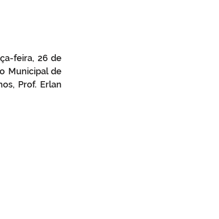
a-feira, 26 de 
o Municipal de 
s, Prof. Erlan 