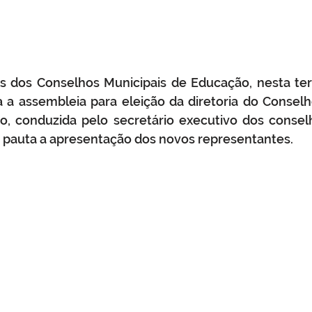
s dos Conselhos Municipais de Educação, nesta terç
a a assembleia para eleição da diretoria do Conselh
o, conduzida pelo secretário executivo dos conselho
pauta a apresentação dos novos representantes.