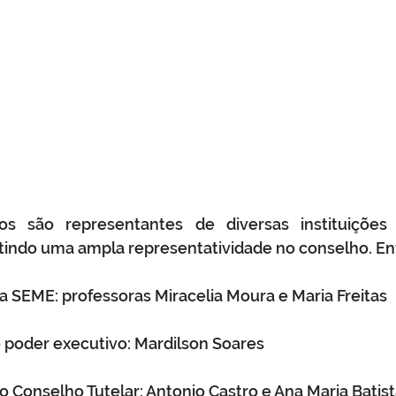
 são representantes de diversas instituições 
indo uma ampla representatividade no conselho. Ent
a SEME: professoras Miracelia Moura e Maria Freitas
 poder executivo: Mardilson Soares
 Conselho Tutelar: Antonio Castro e Ana Maria Batis