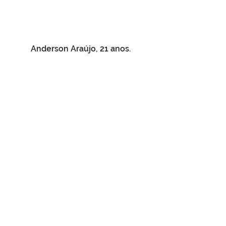
Anderson Araújo, 21 anos.