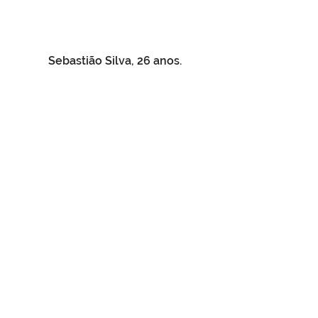
 Sebastião Silva, 26 anos.