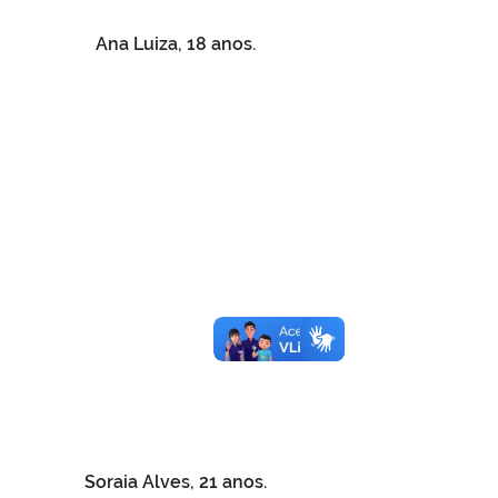
Ana Luiza, 18 anos. 
Soraia Alves, 21 anos. 