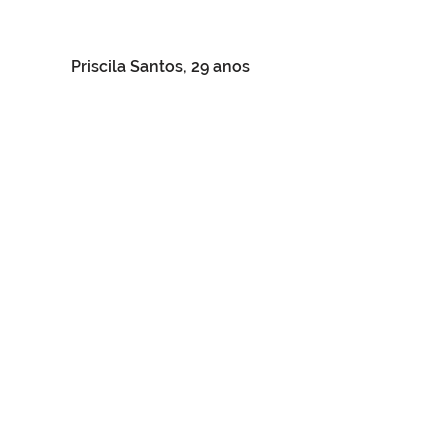
Priscila Santos, 29 anos