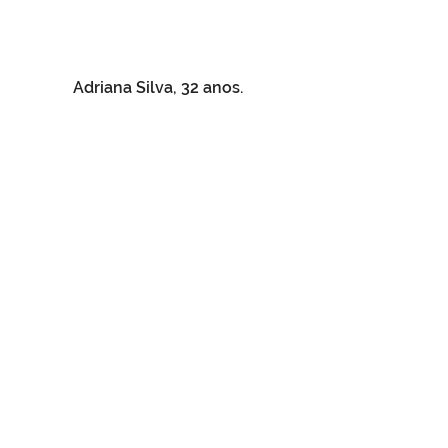
Adriana Silva, 32 anos. 