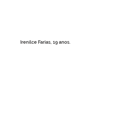
Irenilce Farias, 19 anos. 