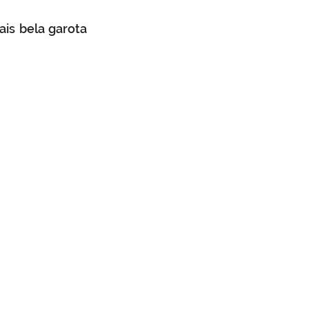
is bela garota 