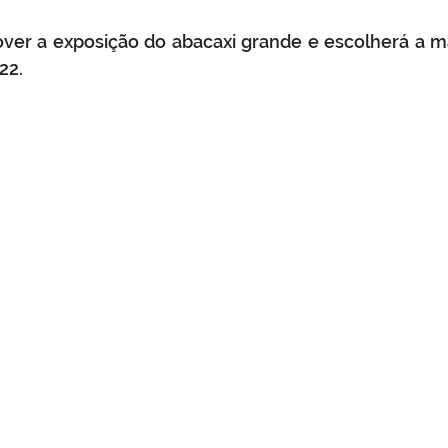
ver a exposição do abacaxi grande e escolherá a ma
22.