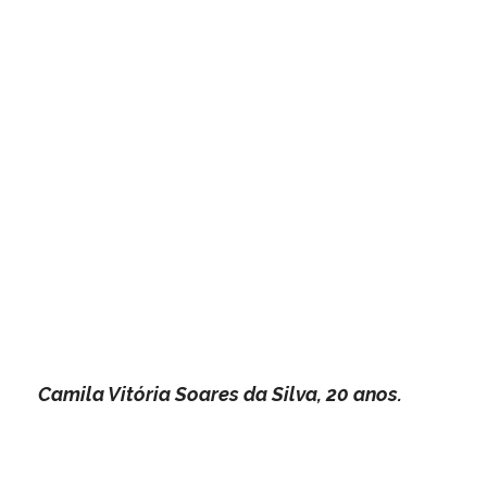
Camila Vitória Soares da Silva, 20 anos. 