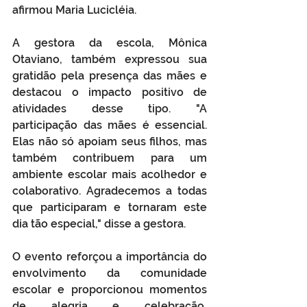
afirmou Maria Lucicléia.
A gestora da escola, Mônica 
Otaviano, também expressou sua 
gratidão pela presença das mães e 
destacou o impacto positivo de 
atividades desse tipo. "A 
participação das mães é essencial. 
Elas não só apoiam seus filhos, mas 
também contribuem para um 
ambiente escolar mais acolhedor e 
colaborativo. Agradecemos a todas 
que participaram e tornaram este 
dia tão especial," disse a gestora.
O evento reforçou a importância do 
envolvimento da comunidade 
escolar e proporcionou momentos 
de alegria e celebração, 