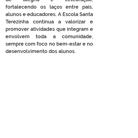
fortalecendo os laços entre pais, 
alunos e educadores. A Escola Santa 
Terezinha continua a valorizar e 
promover atividades que integram e 
envolvem toda a comunidade, 
sempre com foco no bem-estar e no 
desenvolvimento dos alunos.