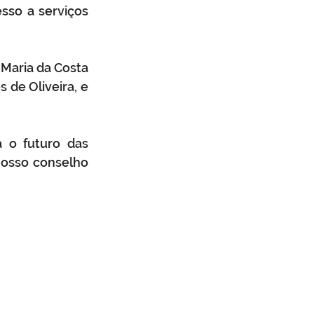
sso a serviços 
Maria da Costa 
de Oliveira, e 
 o futuro das 
osso conselho 