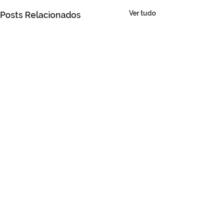
Ver tudo
Posts Relacionados