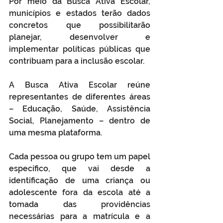
Por meio da Busca Ativa Escolar, 
municípios e estados terão dados 
concretos que possibilitarão 
planejar, desenvolver e 
implementar políticas públicas que 
contribuam para a inclusão escolar.
A Busca Ativa Escolar reúne 
representantes de diferentes áreas 
– Educação, Saúde, Assistência 
Social, Planejamento – dentro de 
uma mesma plataforma.
Cada pessoa ou grupo tem um papel 
específico, que vai desde a 
identificação de uma criança ou 
adolescente fora da escola até a 
tomada das providências 
necessárias para a matrícula e a 