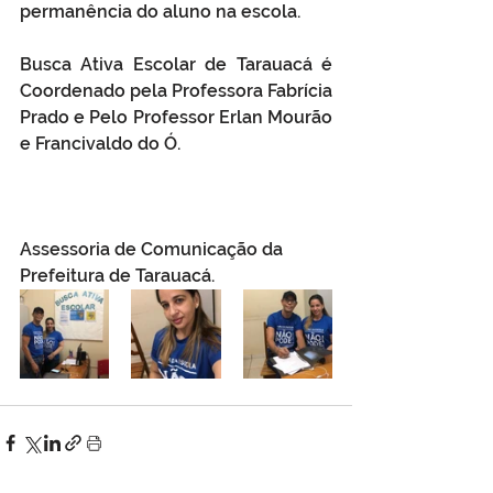
permanência do aluno na escola.
Busca Ativa Escolar de Tarauacá é 
Coordenado pela Professora Fabrícia 
Prado e Pelo Professor Erlan Mourão 
e Francivaldo do Ó. 
Assessoria de Comunicação da 
Prefeitura de Tarauacá.