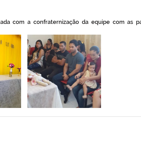
izada com a confraternização da equipe com as par