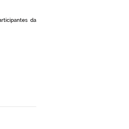
ticipantes da 