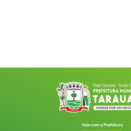
Fale com a Prefeitura