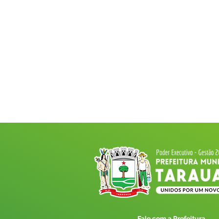
Fale com a Prefeitura