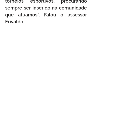
torneios esportivos, procurando 
sempre ser inserido na comunidade 
que atuamos”. Falou o assessor 
Erivaldo.