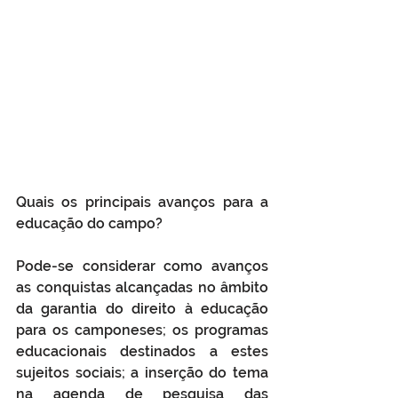
Quais os principais avanços para a 
educação do campo?
Pode-se considerar como avanços 
as conquistas alcançadas no âmbito 
da garantia do direito à educação 
para os camponeses; os programas 
educacionais destinados a estes 
sujeitos sociais; a inserção do tema 
na agenda de pesquisa das 