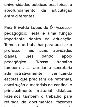
universidades públicas brasileiras; o 
aprofundamento da articulação 
entre diferentes.
Para Erivaldo Lopes do Ó (Assessor 
pedagógico), esta é uma função 
importante dentro da educação. 
Temos que trabalhar para auxiliar o 
professor nas suas atividades 
diárias, lhes dando apoio 
pedagógico. “Nosso trabalho 
também visa, auxiliar a secretaria 
administrativamente verificando 
escolas que precisam de reformas, 
construção e materiais de cantina, e 
principalmente material didático, 
Fazemos também o trabalho para 
retirada de documentos, fazemos 