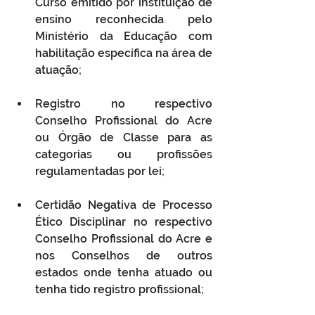
Curso emitido por instituição de 
ensino reconhecida pelo 
Ministério da Educação com 
habilitação específica na área de 
atuação;
Registro no respectivo 
Conselho Profissional do Acre 
ou Órgão de Classe para as 
categorias ou profissões 
regulamentadas por lei;
Certidão Negativa de Processo 
Ético Disciplinar no respectivo 
Conselho Profissional do Acre e 
nos Conselhos de outros 
estados onde tenha atuado ou 
tenha tido registro profissional;