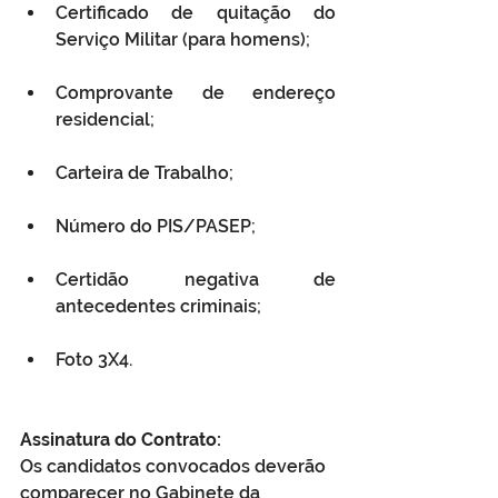
Certificado de quitação do 
Serviço Militar (para homens);
Comprovante de endereço 
residencial;
Carteira de Trabalho;
Número do PIS/PASEP;
Certidão negativa de 
antecedentes criminais;
Foto 3X4.
Assinatura do Contrato:
Os candidatos convocados deverão 
comparecer no Gabinete da 