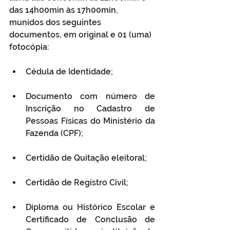
das 14h00min às 17h00min, 
munidos dos seguintes 
documentos, em original e 01 (uma) 
fotocópia:
Cédula de Identidade;
Documento com número de 
Inscrição no Cadastro de 
Pessoas Físicas do Ministério da 
Fazenda (CPF);
Certidão de Quitação eleitoral;
Certidão de Registro Civil;
Diploma ou Histórico Escolar e 
Certificado de Conclusão de 