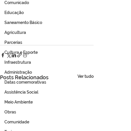
Comunicado
Educação
Saneamento Básico
Agricultura
Parcerias
Cultura e Esporte
Infraestrutura
Administração
Ver tudo
Posts Relacionados
Datas comemorativas
Assistência Social
Meio Ambiente
Obras
Comunidade