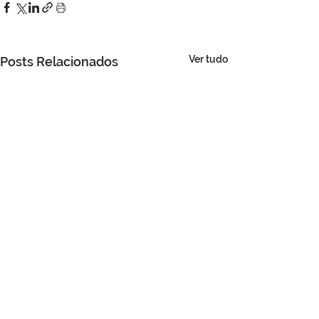
Ver tudo
Posts Relacionados