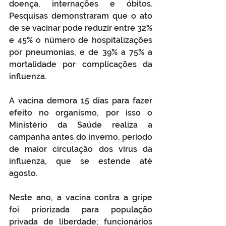
doença, internações e óbitos. 
Pesquisas demonstraram que o ato 
de se vacinar pode reduzir entre 32% 
e 45% o número de hospitalizações 
por pneumonias, e de 39% a 75% a 
mortalidade por complicações da 
influenza.
A vacina demora 15 dias para fazer 
efeito no organismo, por isso o 
Ministério da Saúde realiza a 
campanha antes do inverno, período 
de maior circulação dos vírus da 
influenza, que se estende até 
agosto.
Neste ano, a vacina contra a gripe 
foi priorizada para população 
privada de liberdade; funcionários 