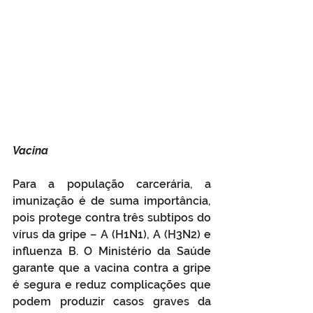
Vacina
Para a população carcerária, a 
imunização é de suma importância, 
pois protege contra três subtipos do 
vírus da gripe – A (H1N1), A (H3N2) e 
influenza B. O Ministério da Saúde 
garante que a vacina contra a gripe 
é segura e reduz complicações que 
podem produzir casos graves da 