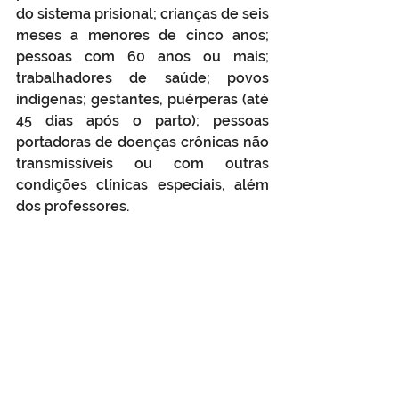
do sistema prisional; crianças de seis 
meses a menores de cinco anos; 
pessoas com 60 anos ou mais; 
trabalhadores de saúde; povos 
indígenas; gestantes, puérperas (até 
45 dias após o parto); pessoas 
portadoras de doenças crônicas não 
transmissíveis ou com outras 
condições clínicas especiais, além 
dos professores.