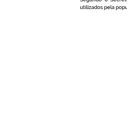
utilizados pela po