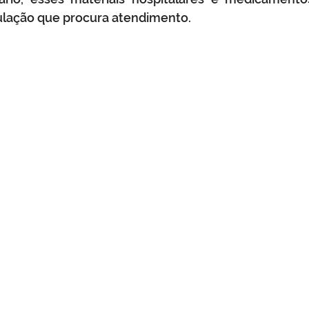
pulação que procura atendimento.