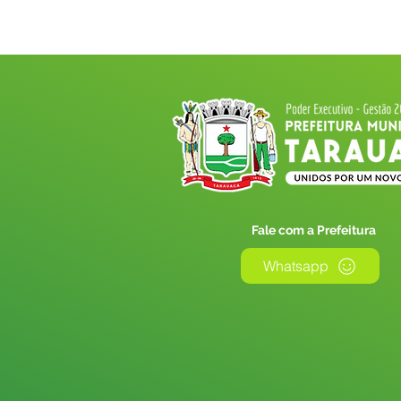
Fale com a Prefeitura
Whatsapp