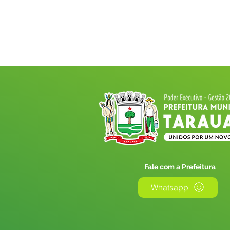
Fale com a Prefeitura
Whatsapp