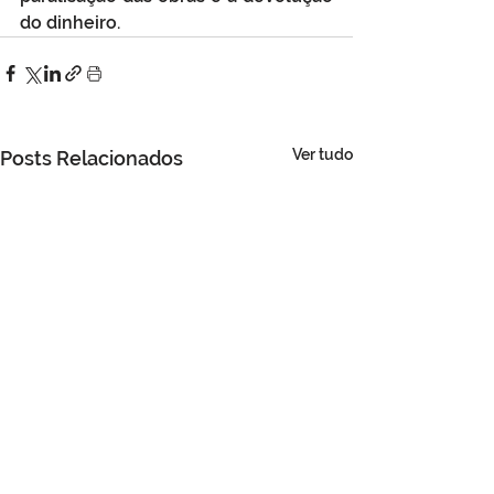
do dinheiro.
Ver tudo
Posts Relacionados