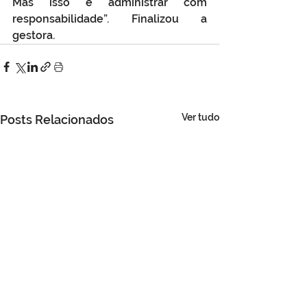
Mas isso é administrar com 
responsabilidade”. Finalizou a 
gestora.
Ver tudo
Posts Relacionados