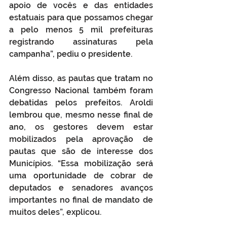
apoio de vocês e das entidades 
estatuais para que possamos chegar 
a pelo menos 5 mil prefeituras 
registrando assinaturas pela 
campanha”, pediu o presidente.
Além disso, as pautas que tratam no 
Congresso Nacional também foram 
debatidas pelos prefeitos. Aroldi 
lembrou que, mesmo nesse final de 
ano, os gestores devem estar 
mobilizados pela aprovação de 
pautas que são de interesse dos 
Municípios. “Essa mobilização será 
uma oportunidade de cobrar de 
deputados e senadores avanços 
importantes no final de mandato de 
muitos deles”, explicou.