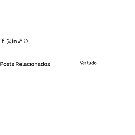
Ver tudo
Posts Relacionados