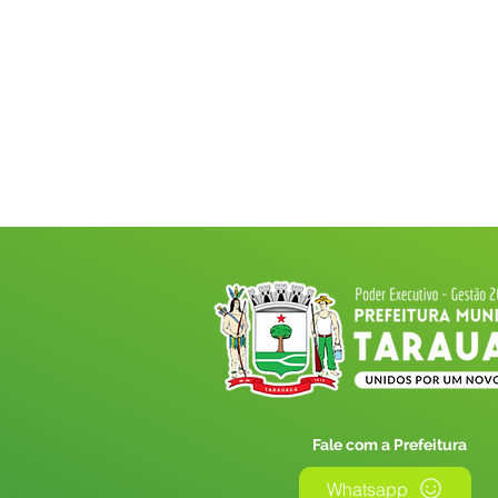
Fale com a Prefeitura
Whatsapp