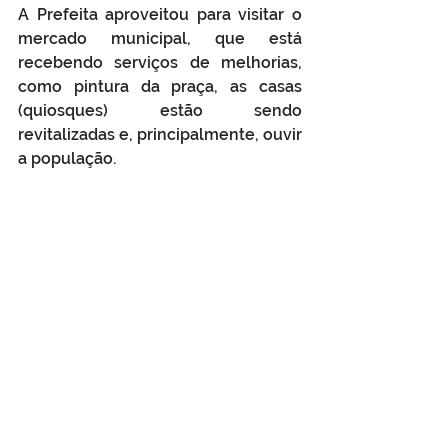
A Prefeita aproveitou para visitar o 
mercado municipal, que está 
recebendo serviços de melhorias, 
como pintura da praça, as casas 
(quiosques) estão sendo 
revitalizadas e, principalmente, ouvir 
a população.