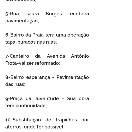
5-Rua Isaura Borges receberá 
pavimentação;
6-Bairro da Praia terá uma operação 
tapa-buracos nas ruas;
7-Canteiro da Avenida Antônio 
Frota-vai ser reformado; 
8-Bairro esperança - Pavimentação 
das ruas;
9-Praça da Juventude - Sua obra 
terá continuidade;
10-Substituição de trapiches por 
aterros, onde for possível; 