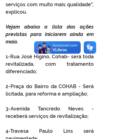
serviços com muito mais qualidade", 
explicou. 
Vejam abaixo a lista das ações 
previstas para iniciarem ainda em 
maio. 
1-Rua José Higino, Cohab- será toda 
revitalizada, com tratamento 
diferenciado; 
2-Praça do Bairro da COHAB - Será 
licitada, para reforma e ampliação; 
3-Avenida Tancredo Neves - 
receberá serviços de revitalização; 
4-Travesa Paulo Lins será 
pavimentada; 