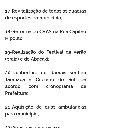
17-Revitalização de todas as quadras 
de esportes do município; 
18-Reforma do CRAS na Rua Capitão 
Hipólito; 
19-Realização do Festival de verão 
(praia) e do Abacaxi; 
20-Reabertura de Ramais sentido 
Tarauacá a Cruzeiro do Sul, de 
acordo com cronograma da 
Prefeitura;
21-Aquisição de duas ambulâncias 
para município; 
22-Aquisição de uma van; 