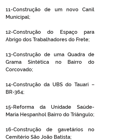
11-Construção de um novo Canil 
Municipal; 
12-Construção do Espaço para 
Abrigo dos Trabalhadores do Frete; 
13-Construção de uma Quadra de 
Grama Sintética no Bairro do 
Corcovado; 
14-Construção da UBS do Tauari –
BR-364;
15-Reforma da Unidade Saúde- 
Maria Hespanhol Bairro do Triângulo; 
16-Construção de gavetários no 
Cemitério São João Batista; 