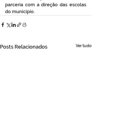
parceria com a direção das escolas 
do município.
Ver tudo
Posts Relacionados