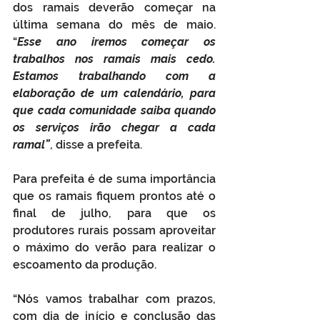
dos ramais deverão começar na 
última semana do mês de maio. 
“
Esse ano iremos começar os 
trabalhos nos ramais mais cedo. 
Estamos trabalhando com a 
elaboração de um calendário, para 
que cada comunidade saiba quando 
os serviços irão chegar a cada 
ramal”
, disse a prefeita.
Para prefeita é de suma importância 
que os ramais fiquem prontos até o 
final de julho, para que os 
produtores rurais possam aproveitar 
o máximo do verão para realizar o 
escoamento da produção.
“Nós vamos trabalhar com prazos, 
com dia de início e conclusão das 