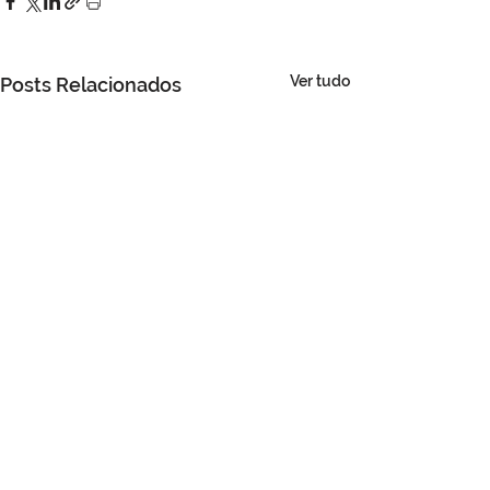
Ver tudo
Posts Relacionados